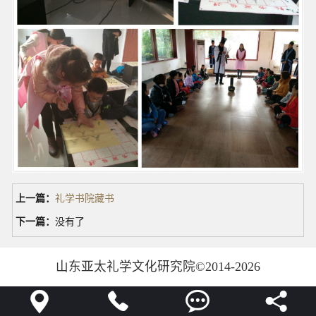
上一篇：
礼学书院藏书
下一篇：
没有了
山东亚太礼学文化研究院
©2014-2026



