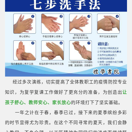
经过多次演练，切实提高了全体教职工的疫情防控专业
知识，为复学复课工作做好了更充分的准备，为创造出
让
孩子舒心、教师安心、家长放心
的环境打下了坚实基础。
一年之计在于春，春季已过，接下来的夏季缤纷多彩
的时节显得尤为珍贵。在这个不同寻常的夏天，我们会静