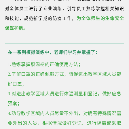
对全体员工进行了专业演练，引导员工熟练掌握相关知识
和技能，规范新学期的防疫工作，
为全体师生的生命安全
保驾护航。
在一系列模拟演练中，老师们学习并掌握了：
1.
熟练掌握额温枪的正确使用方法；
2.
了解口罩的正确佩戴方式，督促进出教学区域人员戴
好口罩；
3.
对进出教学区域人员进行体温测量和登记，做好应急
预案；
4.
劝导教学区域内人员尽量不外出，对确有特殊情况需
要外出的人员，根据情况做好登记、进行隔离或采取